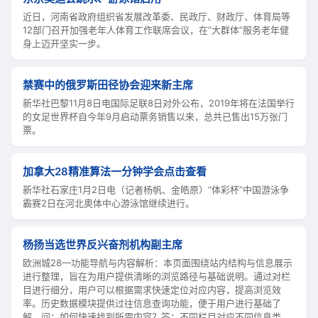
近日，河南省政府组织省发展改革委、民政厅、财政厅、体育局等
12部门召开加强老年人体育工作联席会议，在“大群体”服务老年健
身上迈开坚实一步。
禁赛中的俄罗斯田径协会迎来新主席
新华社巴黎11月8日电国际足联8日对外公布，2019年将在法国举行
的女足世界杯自今年9月启动票务销售以来，总共已售出15万张门
票。
加拿大28精准算法一分钟学会点击查看
新华社石家庄1月2日电（记者杨帆、金皓原）“体彩杯”中国游泳争
霸赛2日在河北奥体中心游泳馆继续进行。
杨扬当选世界反兴奋剂机构副主席
欧洲城28—功能导航与内容解析：本页面围绕站内结构与信息展示
进行整理，旨在为用户提供清晰的浏览路径与基础说明。通过对栏
目进行细分，用户可以根据需求快速定位对应内容，提高浏览效
率。历史数据模块提供过往信息查询功能，便于用户进行基础了
解。问：如何快速找到所需内容？答：不同栏目对应不同信息类