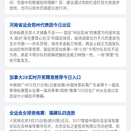
问：页面中的数据如何理解？答：建议通过导航栏或栏目分类逐步
查找，也可以结合页面提示进行浏…
河南省运会郑州代表团今日出征
名帅执教无奈人才储备不足—— 国足“冲出亚洲”的难度为何逐年加
大 面对“身在曹营心在汉”的国足球员，临场调度功力不凡的里皮也
无计可施——舟车劳顿，球员本身能力有限，再加上缺乏为国家队
出战应有的荣誉感，国足西亚拉练第一场“小负”卡塔尔队实在不足
为奇，倘若卡塔尔队的前锋把握机会能力稍强一些，一场“惨案”也
有可能发生。
加拿大28实时开奖精准推荐今日入口
中新网广州12月21日电(记者张璐)中国体育彩票广东省第十一届风
筝锦标赛暨从化第一届风筝季(简称“赛事”)20日在广州从化良口生
态设计小镇拉开帷幕。
全运会女排资格赛：福建队四连胜
人民网北京5月23日电(欧兴荣)近日，2017首届中国社会足球发展
论坛在吉林省珲春市召开，北京足坛之星投资有限公司总经理、前