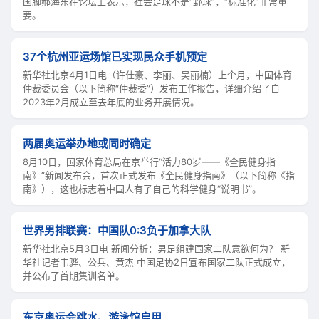
国脚郝海东在论坛上表示，社会足球不是“野球”，“标准化”非常重
要。
37个杭州亚运场馆已实现民众手机预定
新华社北京4月1日电（许仕豪、李丽、吴丽楠）上个月，中国体育
仲裁委员会（以下简称“仲裁委”）发布工作报告，详细介绍了自
2023年2月成立至去年底的业务开展情况。
两届奥运举办地或同时确定
8月10日，国家体育总局在京举行“活力80岁——《全民健身指
南》”新闻发布会，首次正式发布《全民健身指南》（以下简称《指
南》），这也标志着中国人有了自己的科学健身“说明书”。
世界男排联赛：中国队0:3负于加拿大队
新华社北京5月3日电 新闻分析：男足组建国家二队意欲何为？ 新
华社记者韦骅、公兵、黄杰 中国足协2日宣布国家二队正式成立，
并公布了首期集训名单。
东京奥运会跳水、游泳馆启用