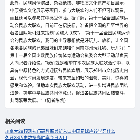
此外，民族风情演出、杂耍绝技、非物质文化遗产项目展示、
中原餐饮文化展示等项目，参与大联欢的人们不但可以观看，
而且还可以参与其中感受体验。据了解，第十一届全国民族运
动会民族大联欢，目前正在招投标，准备把全国的乃至世界的
著名团队吸引过来策划“民族大联欢”。 “第十一届全国民族运动
会的民族大联欢，我们的主导思想就是好玩儿、放松，让全国
各地各民族的兄弟姐妹们来到咱们河南郑州玩儿嗨、玩儿好！”
第十一届全国少数民族传统体育运动会执委会大型活动部负责
人向记者介绍说，“我们就是希望在本次民族大联欢活动中，以
具有中原特色的方式迎接各民族宾朋，展示郑州市文化历史内
涵，现代时尚发展速度，带来宾至如归的温馨、美好、惊喜的
感受和体验。借助本次民族大联欢活动，进一步增进民族团结
进步，铸牢中华民族共同体意识，促进各民族共同团结奋斗，
共同繁荣发展。”（记者陈凯）
相关阅读
加拿大28预测技巧高胜率最新入口
中国足球应该学习什么
久旺28历史数据高胜率今日入口