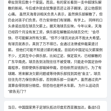
牵扯到背后数十个家庭。而且，有的家长看到一支中超球队解
散的新闻，今后或许就会犹豫是否还让孩子踢球，这让他感到
心痛。 虽然天海青训相关负责人表示，虽然俱乐部解散了，但
仍会对孩子们负责，尽力安排他们有球踢、有学上。 同样的口
头承诺出现在球员欠薪上。据天海球员反映，今年以来，天海
已经四个月没有发工资，俱乐部在解散前向球员交代：“会尽
快、尽可能解决所有欠薪。”但不少球员对此并不抱太大希望。
有球员就表示，真到了万不得已，会通过法律或仲裁渠道讨
薪。 但他们可能不知道讨薪的难度。目前的中国足坛欠薪案例
不少，尤其在中小俱乐部，比如辽足、保定容大、已经解散的
广东华南虎。球员告到法院往往不被受理，只能走中国足协仲
裁程序，但即使俱乐部输掉仲裁，恐怕依然没钱执行。为了有
球踢、将来解决欠薪问题或等待俱乐部找到其他“金主”，球员
往往先尽力保住俱乐部，否则俱乐部一旦破产，虽然通过资产
清算会得到部分赔偿，但恐怕也是杯水车薪。 为什么运动员
“欲告无门”？
当日，中国国家男子足球队抵达印度尼西亚雅加达，备战5日