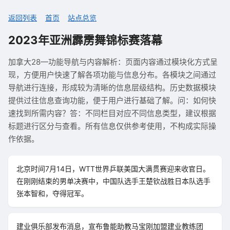
返回列表
首页
站点总览
2023年亚洲霹雳舞锦标赛落幕
加拿大28—功能导航与内容解析：页面内容通过模块化方式呈
现，方便用户快速了解各项功能与信息分布。各模块之间通过
导航进行连接，形成较为清晰的信息层级结构。历史数据模块
提供过往信息查询功能，便于用户进行基础了解。问：如何快
速找到所需内容？答：不同栏目对应不同信息类型，建议根据
标题进行区分与查看。所有信息仅供参考使用，不构成实际操
作依据。
北京时间7月14日，WTT世界乒联美国大满贯赛迎来收官日。
在刚刚结束的男单决赛中，中国队选手王楚钦战胜日本队选手
张本智和，夺得冠军。
建业俱乐部发布消息，宣布鲁能助教马宝刚加盟建业教练团